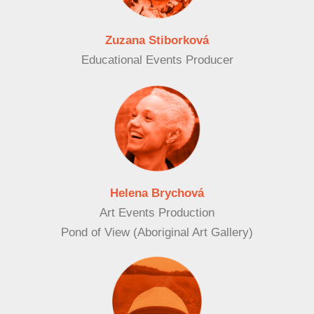
Zuzana Stiborková
Educational Events Producer
Helena Brychová
Art Events Production
Pond of View (Aboriginal Art Gallery)