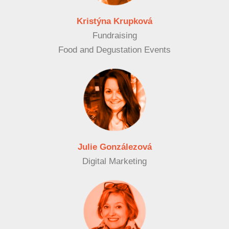
Kristýna Krupková
Fundraising
Food and Degustation Events
Julie Gonzálezová
Digital Marketing