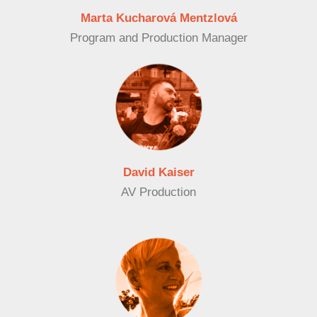
Marta Kucharová Mentzlová
Program and Production Manager
David Kaiser
AV Production