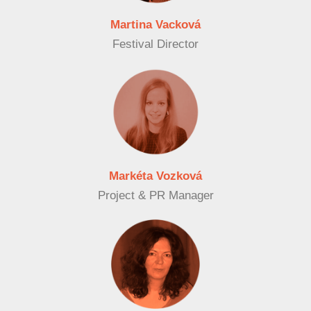
Martina Vacková
Festival Director
Markéta Vozková
Project & PR Manager