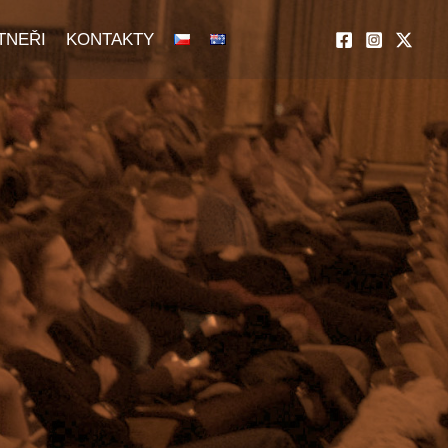
TNEŘI
KONTAKTY