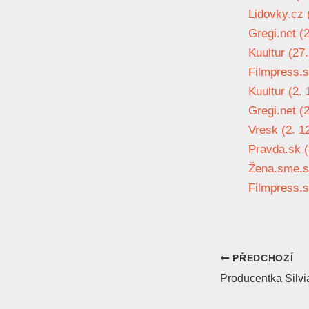
Lidovky.cz 
Gregi.net (2
Kuultur (27.
Filmpress.s
Kuultur (2. 
Gregi.net (2
Vresk (2. 1
Pravda.sk (
Žena.sme.sk
Filmpress.s
PŘEDCHOZÍ