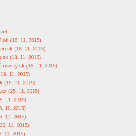
avel
4.sk (18. 11. 2015)
deň.sk (18. 11. 2015)
.sk (18. 11. 2015)
é noviny.sk (18. 11. 2015)
19. 11. 2015)
k (19. 11. 2015)
cz (25. 11. 2015)
5. 11. 2015)
6. 11. 2015)
6. 11. 2015)
26. 11. 2015)
. 11. 2015)